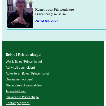
Kunst voor Princenhage
Princenhaags museum
zo. 13 sep. 2026
Beleef Princenhage
Wat is Beleef Princenhage?
Activiteit aanmelden?
Adverteren Beleef Princenhage?
Deelnemer worden?
Nieuwsbericht aanmelden?
Aogse Uitloper
Parkeren in Princenhage
Contactgegevens