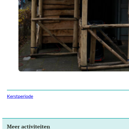
Kerstperiode
Meer activiteiten