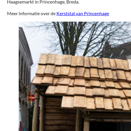
Haagsemarkt in Princenhage, Breda.
Meer informatie over de
Kerststal van Princenhage