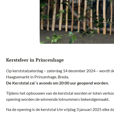
Kerstsfeer in Princenhage
Op kerststalzaterdag – zaterdag 14 december 2024 – wordt d
Haagsemarkt in Princenhage, Breda.
De Kerststal zal ’s avonds om 20:00 uur geopend worden.
Tijdens het opbouwen van de kerststal worden er loten verko
opening worden de winnende lotnummers bekendgemaakt.
Na de opening is de kerststal t/m vrijdag 3 januari 2025 elke 