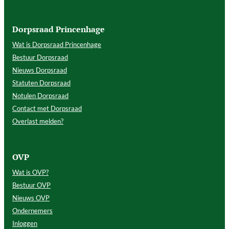
Dorpsraad Princenhage
Wat is Dorpsraad Princenhage
Bestuur Dorpsraad
Nieuws Dorpsraad
Statuten Dorpsraad
Notulen Dorpsraad
Contact met Dorpsraad
Overlast melden?
OVP
Wat is OVP?
Bestuur OVP
Nieuws OVP
Ondernemers
Inloggen