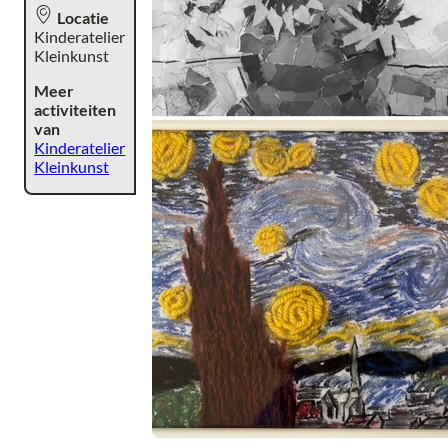
Locatie
Kinderatelier
Kleinkunst
Meer
activiteiten
van
Kinderatelier
Kleinkunst