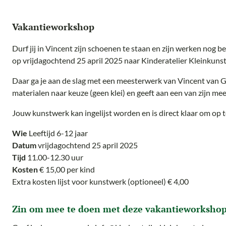
Vakantieworkshop
Durf jij in Vincent zijn schoenen te staan en zijn werken nog 
op vrijdagochtend 25 april 2025 naar Kinderatelier Kleinkunst
Daar ga je aan de slag met een meesterwerk van Vincent van G
materialen naar keuze (geen klei) en geeft aan een van zijn me
Jouw kunstwerk kan ingelijst worden en is direct klaar om op 
Wie
Leeftijd 6-12 jaar
Datum
vrijdagochtend 25 april 2025
Tijd
11.00-12.30 uur
Kosten
€ 15,00 per kind
Extra kosten lijst voor kunstwerk (optioneel) € 4,00
Zin om mee te doen met deze vakantieworksho