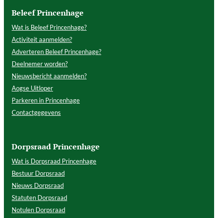
Beleef Princenhage
Wat is Beleef Princenhage?
Activiteit aanmelden?
Adverteren Beleef Princenhage?
Deelnemer worden?
Nieuwsbericht aanmelden?
Aogse Uitloper
Parkeren in Princenhage
Contactgegevens
Dorpsraad Princenhage
Wat is Dorpsraad Princenhage
Bestuur Dorpsraad
Nieuws Dorpsraad
Statuten Dorpsraad
Notulen Dorpsraad