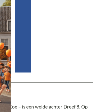
De Koe – is een weide achter Dreef 8. Op