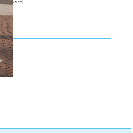
ganiseerd.