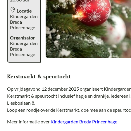
Locatie
Kindergarden
Breda
Princenhage
Organisator
Kindergarden
Breda
Princenhage
Kerstmarkt & speurtocht
Op vrijdagavond 12 december 2025 organiseert Kindergarden 
Kerstmarkt & speurtocht inclusief hapje en drankje. Iedereen 
Liesboslaan 8.
Loop een rondje over de Kerstmarkt, doe mee aan de speurtoch
Meer informatie over
Kindergarden Breda Princenhage