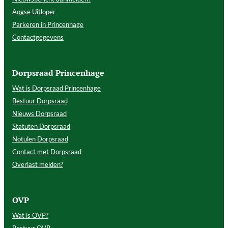
Aogse Uitloper
Parkeren in Princenhage
Contactgegevens
Dorpsraad Princenhage
Wat is Dorpsraad Princenhage
Bestuur Dorpsraad
Nieuws Dorpsraad
Statuten Dorpsraad
Notulen Dorpsraad
Contact met Dorpsraad
Overlast melden?
OVP
Wat is OVP?
Bestuur OVP