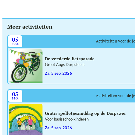
Meer activiteiten
05
Activiteiten voor de j
sep.
De versierde fietsparade
Groot Aogs Dorpsfeest
za. 5 sep. 2026
05
Activiteiten voor de j
sep.
Gratis spelletjesmiddag op de Dorpswei
Voor basisschoolkinderen
za. 5 sep. 2026