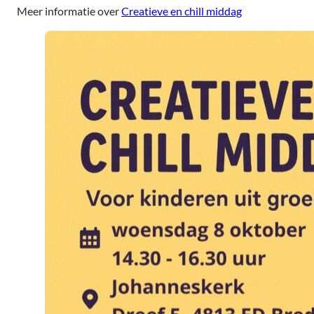
Meer informatie over
Creatieve en chill middag