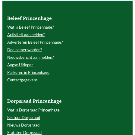
Beleef Princenhage
Wat is Beleef Princenhage?
Activiteit aanmelden?
Adverteren Beleef Princenhage?
Deelnemer worden?
Nieuwsbericht aanmelden?
Aogse Uitloper
Parkeren in Princenhage
Contactgegevens
Dorpsraad Princenhage
Wat is Dorpsraad Princenhage
Bestuur Dorpsraad
Nieuws Dorpsraad
Statuten Dorpsraad