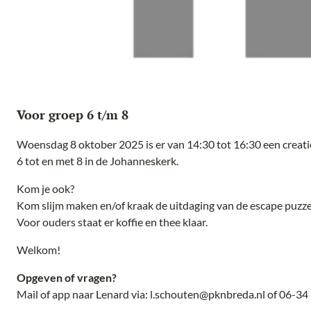
Voor groep 6 t/m 8
Woensdag 8 oktober 2025 is er van 14:30 tot 16:30 een creatie
6 tot en met 8 in de Johanneskerk.
Kom je ook?
Kom slijm maken en/of kraak de uitdaging van de escape puzze
Voor ouders staat er koffie en thee klaar.
Welkom!
Opgeven of vragen?
Mail of app naar Lenard via: l.schouten@pknbreda.nl of 06-34