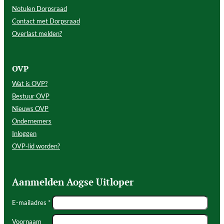
Notulen Dorpsraad
Contact met Dorpsraad
Overlast melden?
OVP
Wat is OVP?
Bestuur OVP
Nieuws OVP
Ondernemers
Inloggen
OVP-lid worden?
Aanmelden Aogse Uitloper
E-mailadres *
Voornaam