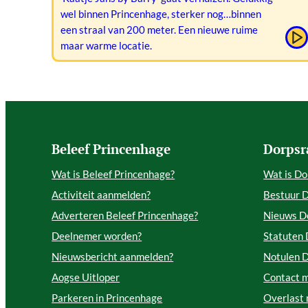
wel binnen Princenhage, sterker nog…binnen
een straal van 200 meter. Een nieuwe ruime
maar warme locatie.
Beleef Princenhage
Dorpsr
Wat is Beleef Princenhage?
Wat is Do
Activiteit aanmelden?
Bestuur 
Adverteren Beleef Princenhage?
Nieuws D
Deelnemer worden?
Statuten
Nieuwsbericht aanmelden?
Notulen 
Aogse Uitloper
Contact 
Parkeren in Princenhage
Overlast