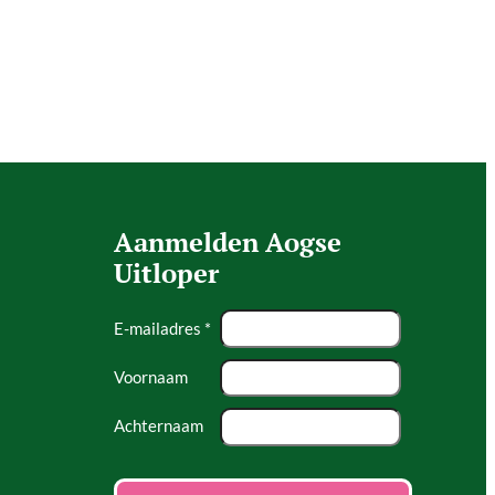
Aanmelden Aogse
Uitloper
E-mailadres *
Voornaam
Achternaam