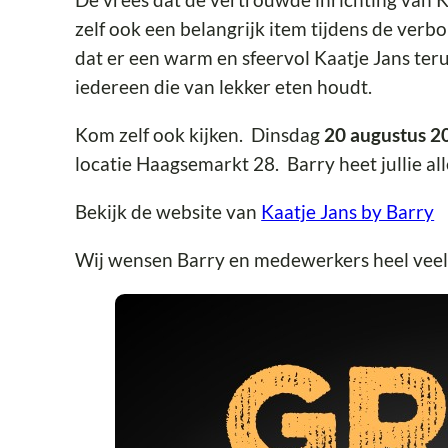
zelf ook een belangrijk item tijdens de ver
dat er een warm en sfeervol Kaatje Jans teru
iedereen die van lekker eten houdt.
Kom zelf ook kijken. Dinsdag
20 augustus 2
locatie Haagsemarkt 28. Barry heet jullie al
Bekijk de website van
Kaatje Jans by Barry
Wij wensen Barry en medewerkers heel veel 