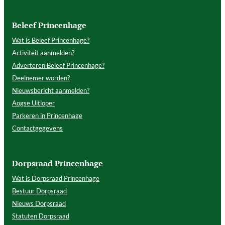
Beleef Princenhage
Wat is Beleef Princenhage?
Activiteit aanmelden?
Adverteren Beleef Princenhage?
Deelnemer worden?
Nieuwsbericht aanmelden?
Aogse Uitloper
Parkeren in Princenhage
Contactgegevens
Dorpsraad Princenhage
Wat is Dorpsraad Princenhage
Bestuur Dorpsraad
Nieuws Dorpsraad
Statuten Dorpsraad