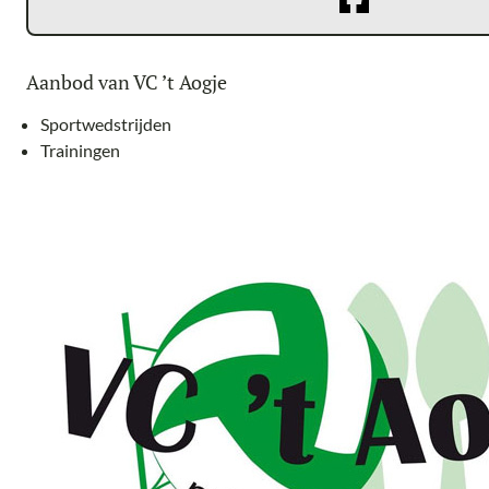
Aanbod van VC ’t Aogje
Sportwedstrijden
Trainingen