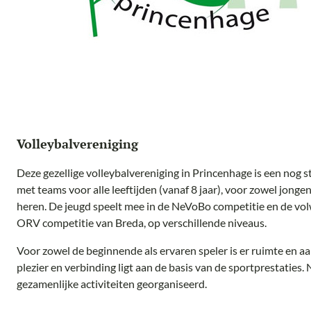
Volleybalvereniging
Deze gezellige volleybalvereniging in Princenhage is een nog 
met teams voor alle leeftijden (vanaf 8 jaar), voor zowel jong
heren. De jeugd speelt mee in de NeVoBo competitie en de vo
ORV competitie van Breda, op verschillende niveaus.
Voor zowel de beginnende als ervaren speler is er ruimte en aa
plezier en verbinding ligt aan de basis van de sportprestaties.
gezamenlijke activiteiten georganiseerd.