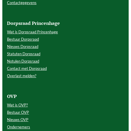
Contactgegevens
Dorpsraad Princenhage
Wat is Dorpsraad Princenhage
Bestuur Dorpsraad
Nieuws Dorpsraad
Statuten Dorpsraad
Notulen Dorpsraad
Contact met Dorpsraad
Overlast melden?
OVP
Wat is OVP?
Bestuur OVP
Nieuws OVP
Ondernemers