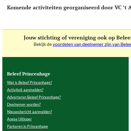
Komende activiteiten georganiseerd door VC ’t 
Jouw stichting of vereniging ook op Bele
Bekijk de
voordelen van deelnemer zijn van Bele
Beleef Princenhage
Wat is Beleef Princenhage?
Activiteit aanmelden?
Adverteren Beleef Princenhage?
Deelnemer worden?
Nieuwsbericht aanmelden?
Aogse Uitloper
Parkeren in Princenhage