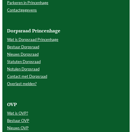
Parkeren in Princenhage
Contactgegevens
Dorpsraad Princenhage
Wat is Dorpsraad Princenhage
Bestuur Dorpsraad
Nieuws Dorpsraad
Statuten Dorpsraad
Notulen Dorpsraad
Contact met Dorpsraad
Overlast melden?
OVP
Wat is OVP?
Bestuur OVP
Nieuws OVP