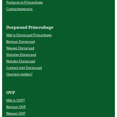
Parkeren in Princenhage
Contactgegevens
Dorpsraad Princenhage
Wat is Dorpsraad Princenhage
Bestuur Dorpsraad
Nieuws Dorpsraad
Statuten Dorpsraad
Notulen Dorpsraad
Contact met Dorpsraad
Overlast melden?
OVP
Wat is OVP?
Bestuur OVP
Nieuws OVP