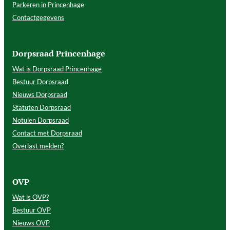
Parkeren in Princenhage
Contactgegevens
Dorpsraad Princenhage
Wat is Dorpsraad Princenhage
Bestuur Dorpsraad
Nieuws Dorpsraad
Statuten Dorpsraad
Notulen Dorpsraad
Contact met Dorpsraad
Overlast melden?
OVP
Wat is OVP?
Bestuur OVP
Nieuws OVP