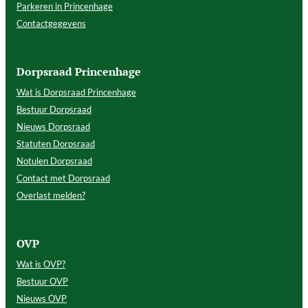
Parkeren in Princenhage
Contactgegevens
Dorpsraad Princenhage
Wat is Dorpsraad Princenhage
Bestuur Dorpsraad
Nieuws Dorpsraad
Statuten Dorpsraad
Notulen Dorpsraad
Contact met Dorpsraad
Overlast melden?
OVP
Wat is OVP?
Bestuur OVP
Nieuws OVP