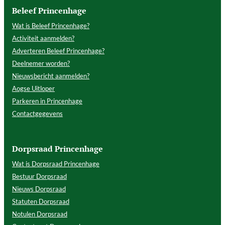
Beleef Princenhage
Wat is Beleef Princenhage?
Activiteit aanmelden?
Adverteren Beleef Princenhage?
Deelnemer worden?
Nieuwsbericht aanmelden?
Aogse Uitloper
Parkeren in Princenhage
Contactgegevens
Dorpsraad Princenhage
Wat is Dorpsraad Princenhage
Bestuur Dorpsraad
Nieuws Dorpsraad
Statuten Dorpsraad
Notulen Dorpsraad