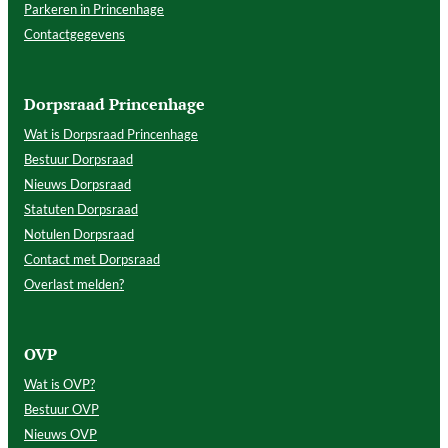
Parkeren in Princenhage
Contactgegevens
Dorpsraad Princenhage
Wat is Dorpsraad Princenhage
Bestuur Dorpsraad
Nieuws Dorpsraad
Statuten Dorpsraad
Notulen Dorpsraad
Contact met Dorpsraad
Overlast melden?
OVP
Wat is OVP?
Bestuur OVP
Nieuws OVP