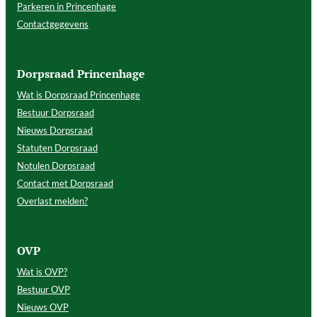
Parkeren in Princenhage
Contactgegevens
Dorpsraad Princenhage
Wat is Dorpsraad Princenhage
Bestuur Dorpsraad
Nieuws Dorpsraad
Statuten Dorpsraad
Notulen Dorpsraad
Contact met Dorpsraad
Overlast melden?
OVP
Wat is OVP?
Bestuur OVP
Nieuws OVP