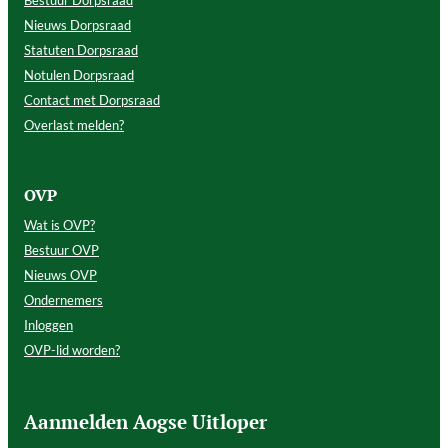
Bestuur Dorpsraad
Nieuws Dorpsraad
Statuten Dorpsraad
Notulen Dorpsraad
Contact met Dorpsraad
Overlast melden?
OVP
Wat is OVP?
Bestuur OVP
Nieuws OVP
Ondernemers
Inloggen
OVP-lid worden?
Aanmelden Aogse Uitloper