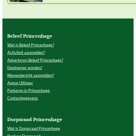
Beleef Princenhage
Wat is Beleef Princenhage?
Activiteit aanmelden?
Adverteren Beleef Princenhage?
Deelnemer worden?
Nieuwsbericht aanmelden?
Aogse Uitloper
Parkeren in Princenhage
Contactgegevens
Dorpsraad Princenhage
Wat is Dorpsraad Princenhage