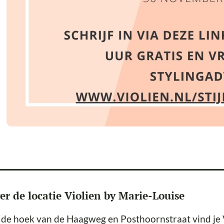
er de locatie Violien by Marie-Louise
de hoek van de Haagweg en Posthoornstraat vind je Vi