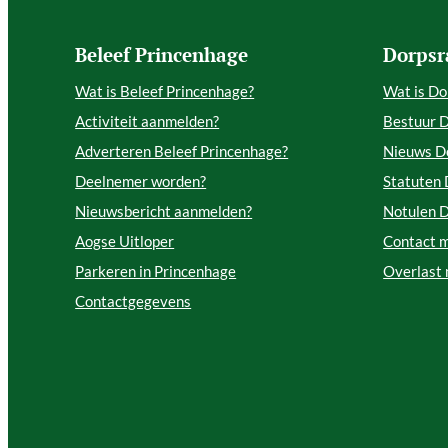
Beleef Princenhage
Dorpsr
Wat is Beleef Princenhage?
Wat is Do
Activiteit aanmelden?
Bestuur 
Adverteren Beleef Princenhage?
Nieuws D
Deelnemer worden?
Statuten
Nieuwsbericht aanmelden?
Notulen 
Aogse Uitloper
Contact 
Parkeren in Princenhage
Overlast
Contactgegevens