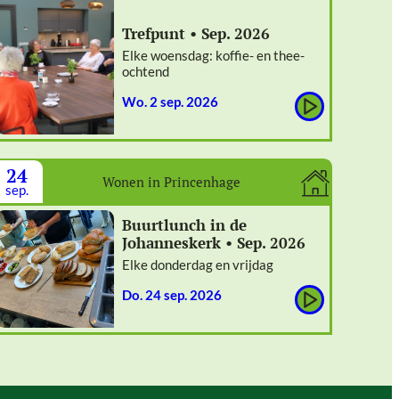
Trefpunt • Sep. 2026
Elke woensdag: koffie- en thee-
ochtend
wo. 2 sep. 2026
24
Wonen in Princenhage
sep.
Buurtlunch in de
Johanneskerk • Sep. 2026
Elke donderdag en vrijdag
do. 24 sep. 2026