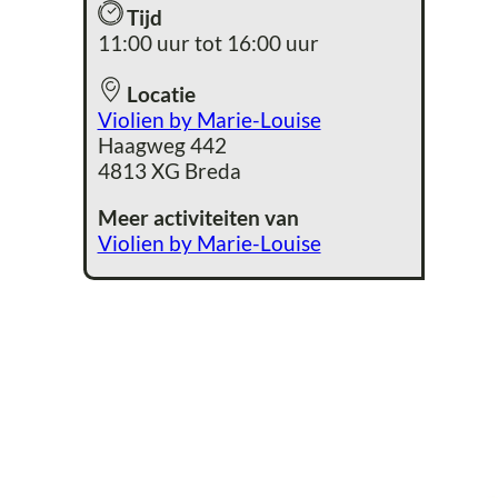
Tijd
11:00 uur tot 16:00 uur
Locatie
Violien by Marie-Louise
Haagweg 442
4813 XG Breda
Meer activiteiten van
Violien by Marie-Louise