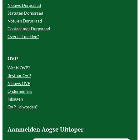
Nieuws Dorpsraad
Statuten Dorpsraad
Notulen Dorpsraad
Contact met Dorpsraad
Overlast melden?
OVP
Wat is OVP?
Bestuur OVP
Nieuws OVP
Ondernemers
Inloggen
OVP-lid worden?
Aanmelden Aogse Uitloper