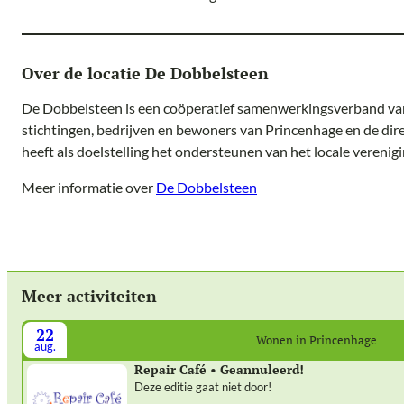
Over de locatie De Dobbelsteen
De Dobbelsteen is een coöperatief samenwerkingsverband van
stichtingen, bedrijven en bewoners van Princenhage en de dir
heeft als doelstelling het ondersteunen van het locale verenig
Meer informatie over
De Dobbelsteen
Meer activiteiten
22
Wonen in Princenhage
aug.
Repair Café • Geannuleerd!
Deze editie gaat niet door!