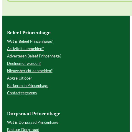
Beleef Princenhage
Wat is Beleef Princenhage?
Activiteit aanmelden?
Adverteren Beleef Princenhage?
Deelnemer worden?
Nieuwsbericht aanmelden?
Aogse Uitloper
Parkeren in Princenhage
Contactgegevens
Dorpsraad Princenhage
Wat is Dorpsraad Princenhage
Bestuur Dorpsraad