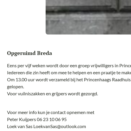
Opgeruimd Breda
Eens per vijf weken wordt door een groep vrijwilligers in Pri
Iedereen die zin heeft om mee te helpen en een praatje te mak
Om 13.00 uur wordt verzameld bij het Princenhaags Raadhuis.
gelopen.
Voor vuilniszakken en grijpers wordt gezorgd.
Voor meer info kun je contact opnemen met
Peter Kuijpers 06 23 10 06 95
Loek van Sas LoekvanSas@outlook.com