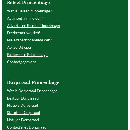
Beleef Princenhage
Wat is Beleef Princenhage?
Activiteit aanmelden?
Adverteren Beleef Princenhage?
Deelnemer worden?
Nieuwsbericht aanmelden?
Aogse Uitloper
Parkeren in Princenhage
Contactgegevens
Dorpsraad Princenhage
Wat is Dorpsraad Princenhage
Bestuur Dorpsraad
Nieuws Dorpsraad
Statuten Dorpsraad
Notulen Dorpsraad
Contact met Dorpsraad