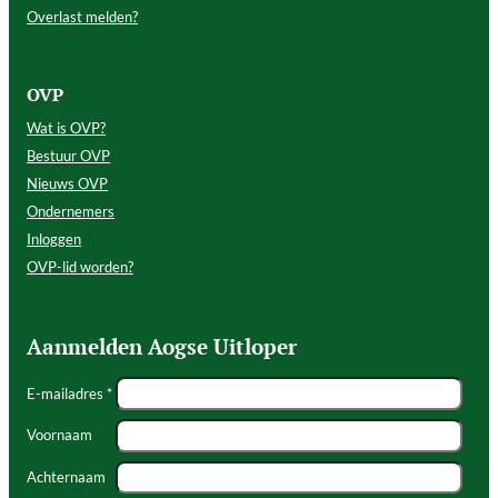
Overlast melden?
OVP
Wat is OVP?
Bestuur OVP
Nieuws OVP
Ondernemers
Inloggen
OVP-lid worden?
Aanmelden Aogse Uitloper
E-mailadres *
Voornaam
Achternaam