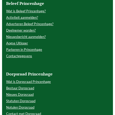
Beleef Princenhage
Wat is Beleef Princenhage?
Activiteit aanmelden?
Adverteren Beleef Princenhage?
Deelnemer worden?
Nieuwsbericht aanmelden?
Aogse Uitloper
Parkeren in Princenhage
Contactgegevens
Dorpsraad Princenhage
Wat is Dorpsraad Princenhage
Bestuur Dorpsraad
Nieuws Dorpsraad
Statuten Dorpsraad
Notulen Dorpsraad
Contact met Dorpsraad