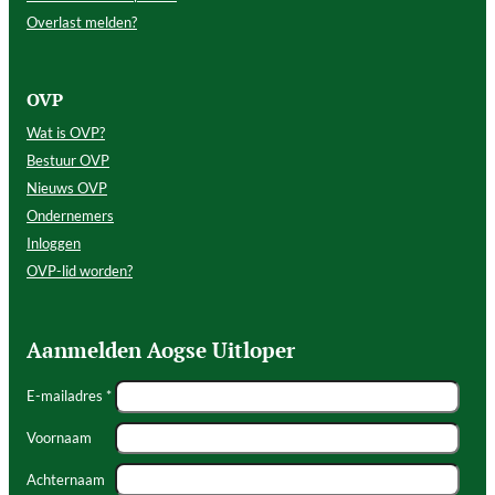
Overlast melden?
OVP
Wat is OVP?
Bestuur OVP
Nieuws OVP
Ondernemers
Inloggen
OVP-lid worden?
Aanmelden Aogse Uitloper
E-mailadres *
Voornaam
Achternaam