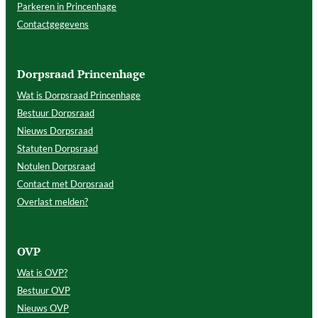
Parkeren in Princenhage
Contactgegevens
Dorpsraad Princenhage
Wat is Dorpsraad Princenhage
Bestuur Dorpsraad
Nieuws Dorpsraad
Statuten Dorpsraad
Notulen Dorpsraad
Contact met Dorpsraad
Overlast melden?
OVP
Wat is OVP?
Bestuur OVP
Nieuws OVP