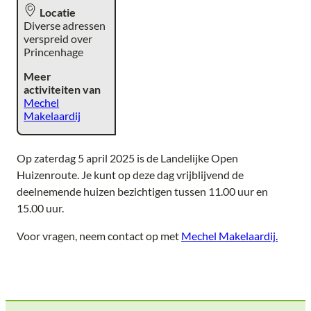
Locatie
Diverse adressen
verspreid over
Princenhage
Meer
activiteiten van
Mechel
Makelaardij
Op zaterdag 5 april 2025 is de Landelijke Open
Huizenroute. Je kunt op deze dag vrijblijvend de
deelnemende huizen bezichtigen tussen 11.00 uur en
15.00 uur.
Voor vragen, neem contact op met
Mechel Makelaardij.