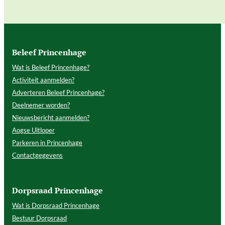
Beleef Princenhage
Wat is Beleef Princenhage?
Activiteit aanmelden?
Adverteren Beleef Princenhage?
Deelnemer worden?
Nieuwsbericht aanmelden?
Aogse Uitloper
Parkeren in Princenhage
Contactgegevens
Dorpsraad Princenhage
Wat is Dorpsraad Princenhage
Bestuur Dorpsraad