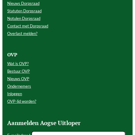
Nieuws Dorpsraad
Statuten Dorpsraad
Notulen Dorpsraad
Contact met Dorpsraad
Overlast melden?
OVP
Wat is OVP?
Bestuur OVP
Nieuws OVP
Ondernemers
Inloggen
OVP-lid worden?
Aanmelden Aogse Uitloper