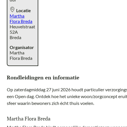
Locatie
Martha
Flora Breda
Heuvelstraat
52A
Breda
Organisator
Martha
Flora Breda
Rondleidingen en informatie
Op zaterdagmiddag 27 juni 2026 houdt particulier verzorging
een Open dag. Ontdek hoe het unieke woon/zorgconcept eruitz
sfeer waarin bewoners zich écht thuis voelen.
Martha Flora Breda