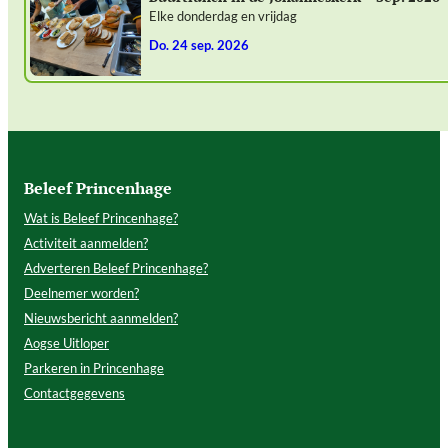
Elke donderdag en vrijdag
do. 24 sep. 2026
Beleef Princenhage
Wat is Beleef Princenhage?
Activiteit aanmelden?
Adverteren Beleef Princenhage?
Deelnemer worden?
Nieuwsbericht aanmelden?
Aogse Uitloper
Parkeren in Princenhage
Contactgegevens