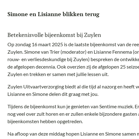
Simone en Lisianne blikken terug
Betekenisvolle bijeenkomst bij Zuylen
Op zondag 16 maart 2025 is de laatste bijeenkomst van de ree
Zuylen. Simone van Trier (moderator) en Lisianne Fennema (o
rouw- en verliesdeskundige bij Zuylen) bespreken de ontwikke
de afgelopen decennia. Ook overzien zij de afgelopen 25 seiz
Zuylen en trekken er samen met jullie lessen uit.
Zuylen Uitvaartverzorging biedt al die tijd al nazorg en heeft
Lisianne en Simone delen dit graag met jou.
Tijdens de bijeenkomst kun je genieten van Sentime muziek. Er 
nog veel over zult horen en er zullen enkele bijzondere gasten 
bijeenkomsten hebben opgetreden.
Na afloop van deze middag hopen Lisianne en Simone samen me