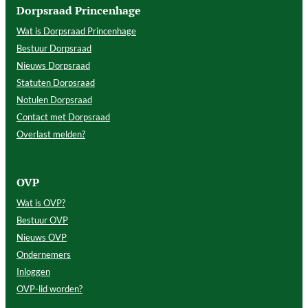
Dorpsraad Princenhage
Wat is Dorpsraad Princenhage
Bestuur Dorpsraad
Nieuws Dorpsraad
Statuten Dorpsraad
Notulen Dorpsraad
Contact met Dorpsraad
Overlast melden?
OVP
Wat is OVP?
Bestuur OVP
Nieuws OVP
Ondernemers
Inloggen
OVP-lid worden?