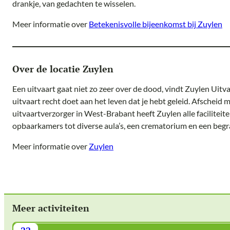
drankje, van gedachten te wisselen.
Meer informatie over
Betekenisvolle bijeenkomst bij Zuylen
Over de locatie Zuylen
Een uitvaart gaat niet zo zeer over de dood, vindt Zuylen Uitva
uitvaart recht doet aan het leven dat je hebt geleid. Afscheid 
uitvaartverzorger in West-Brabant heeft Zuylen alle facilitei
opbaarkamers tot diverse aula’s, een crematorium en een begr
Meer informatie over
Zuylen
Meer activiteiten