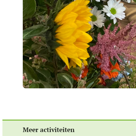
Meer activiteiten