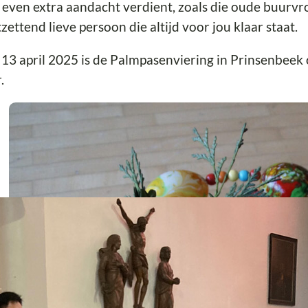
 even extra aandacht verdient, zoals die oude buurv
zettend lieve persoon die altijd voor jou klaar staat.
13 april 2025 is de Palmpasenviering in Prinsenbeek
.