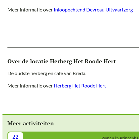
Meer informatie over
Inloopochtend Devreau Uitvaartzorg
Over de locatie Herberg Het Roode Hert
De oudste herberg en café van Breda.
Meer informatie over
Herberg Het Roode Hert
Meer activiteiten
22
Wonen in Princenh