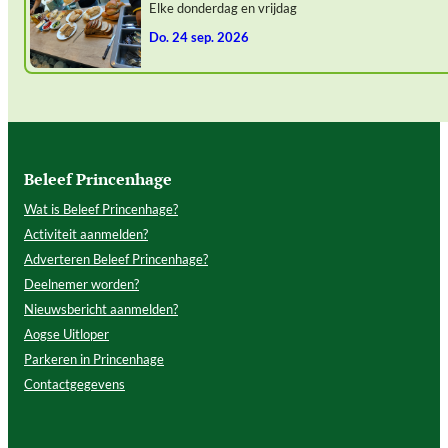
Elke donderdag en vrijdag
do. 24 sep. 2026
Beleef Princenhage
Wat is Beleef Princenhage?
Activiteit aanmelden?
Adverteren Beleef Princenhage?
Deelnemer worden?
Nieuwsbericht aanmelden?
Aogse Uitloper
Parkeren in Princenhage
Contactgegevens