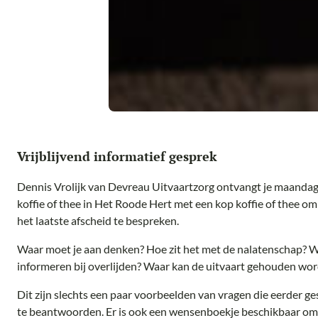
Vrijblijvend informatief gesprek
Dennis Vrolijk van Devreau Uitvaartzorg ontvangt je maanda
koffie of thee in Het Roode Hert met een kop koffie of thee 
het laatste afscheid te bespreken.
Waar moet je aan denken? Hoe zit het met de nalatenschap? W
informeren bij overlijden? Waar kan de uitvaart gehouden wo
Dit zijn slechts een paar voorbeelden van vragen die eerder ges
te beantwoorden. Er is ook een wensenboekje beschikbaar om 