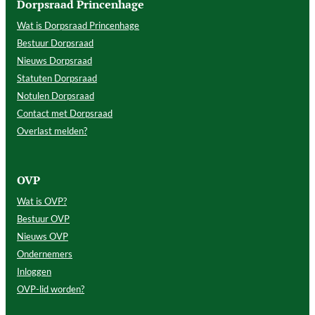
Dorpsraad Princenhage
Wat is Dorpsraad Princenhage
Bestuur Dorpsraad
Nieuws Dorpsraad
Statuten Dorpsraad
Notulen Dorpsraad
Contact met Dorpsraad
Overlast melden?
OVP
Wat is OVP?
Bestuur OVP
Nieuws OVP
Ondernemers
Inloggen
OVP-lid worden?