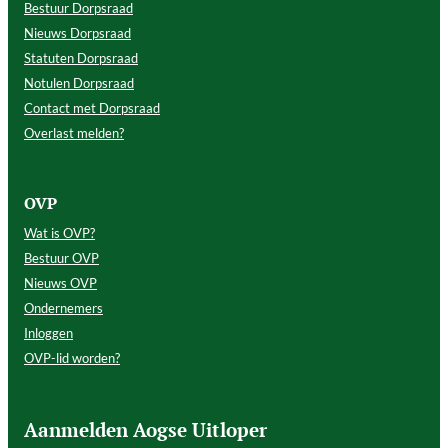
Bestuur Dorpsraad
Nieuws Dorpsraad
Statuten Dorpsraad
Notulen Dorpsraad
Contact met Dorpsraad
Overlast melden?
OVP
Wat is OVP?
Bestuur OVP
Nieuws OVP
Ondernemers
Inloggen
OVP-lid worden?
Aanmelden Aogse Uitloper