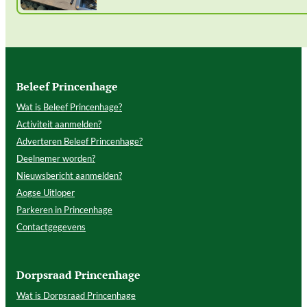
Beleef Princenhage
Wat is Beleef Princenhage?
Activiteit aanmelden?
Adverteren Beleef Princenhage?
Deelnemer worden?
Nieuwsbericht aanmelden?
Aogse Uitloper
Parkeren in Princenhage
Contactgegevens
Dorpsraad Princenhage
Wat is Dorpsraad Princenhage