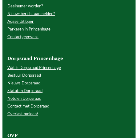
Deelnemer worden?
Nieuwsbericht aanmelden?
Aogse Uitloper
Parkeren in Princenhage
Contactgegevens
Dorpsraad Princenhage
Wat is Dorpsraad Princenhage
Bestuur Dorpsraad
Nieuws Dorpsraad
Statuten Dorpsraad
Notulen Dorpsraad
Contact met Dorpsraad
Overlast melden?
OVP