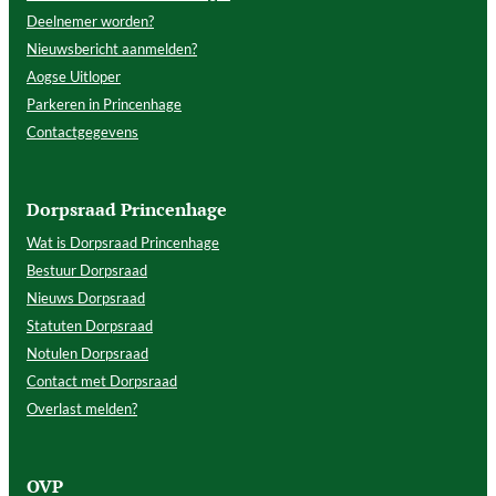
Deelnemer worden?
Nieuwsbericht aanmelden?
Aogse Uitloper
Parkeren in Princenhage
Contactgegevens
Dorpsraad Princenhage
Wat is Dorpsraad Princenhage
Bestuur Dorpsraad
Nieuws Dorpsraad
Statuten Dorpsraad
Notulen Dorpsraad
Contact met Dorpsraad
Overlast melden?
OVP