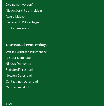
Deelnemer worden?
Nieuwsbericht aanmelden?
Aogse Uitloper
Parkeren in Princenhage
Contactgegevens
Dorpsraad Princenhage
Wat is Dorpsraad Princenhage
Bestuur Dorpsraad
Nieuws Dorpsraad
Statuten Dorpsraad
Notulen Dorpsraad
Contact met Dorpsraad
Overlast melden?
OVP