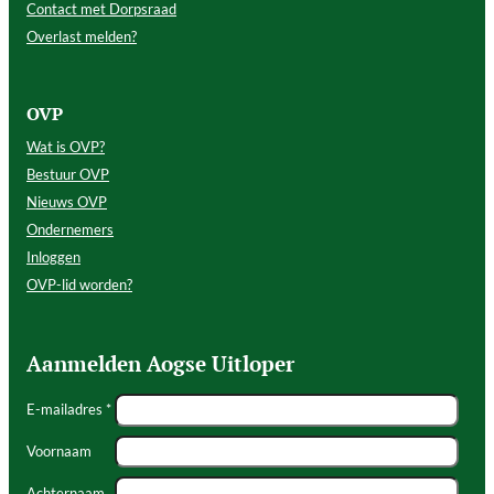
Contact met Dorpsraad
Overlast melden?
OVP
Wat is OVP?
Bestuur OVP
Nieuws OVP
Ondernemers
Inloggen
OVP-lid worden?
Aanmelden Aogse Uitloper
E-mailadres *
Voornaam
Achternaam