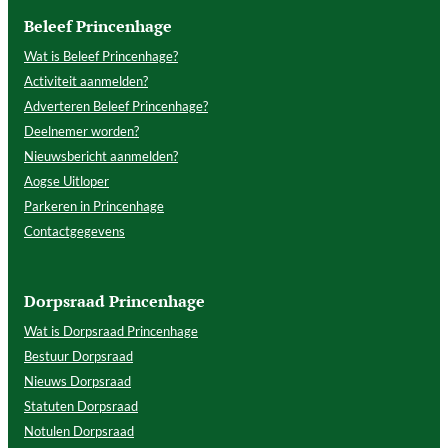
Beleef Princenhage
Wat is Beleef Princenhage?
Activiteit aanmelden?
Adverteren Beleef Princenhage?
Deelnemer worden?
Nieuwsbericht aanmelden?
Aogse Uitloper
Parkeren in Princenhage
Contactgegevens
Dorpsraad Princenhage
Wat is Dorpsraad Princenhage
Bestuur Dorpsraad
Nieuws Dorpsraad
Statuten Dorpsraad
Notulen Dorpsraad