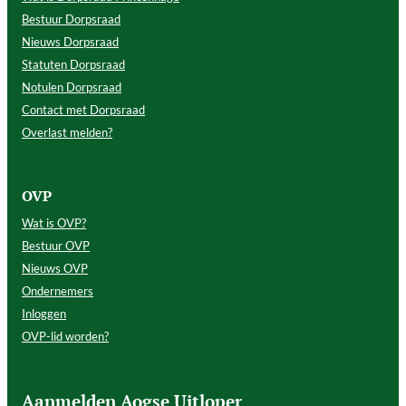
Bestuur Dorpsraad
Nieuws Dorpsraad
Statuten Dorpsraad
Notulen Dorpsraad
Contact met Dorpsraad
Overlast melden?
OVP
Wat is OVP?
Bestuur OVP
Nieuws OVP
Ondernemers
Inloggen
OVP-lid worden?
Aanmelden Aogse Uitloper