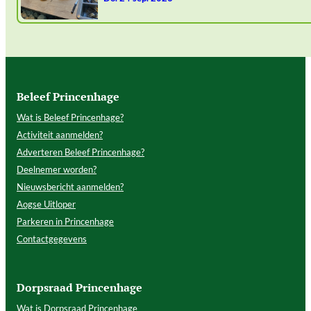
Beleef Princenhage
Wat is Beleef Princenhage?
Activiteit aanmelden?
Adverteren Beleef Princenhage?
Deelnemer worden?
Nieuwsbericht aanmelden?
Aogse Uitloper
Parkeren in Princenhage
Contactgegevens
Dorpsraad Princenhage
Wat is Dorpsraad Princenhage