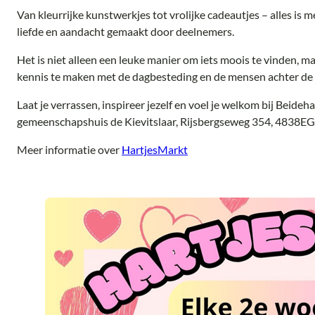
Van kleurrijke kunstwerkjes tot vrolijke cadeautjes – alles is m
liefde en aandacht gemaakt door deelnemers.
Het is niet alleen een leuke manier om iets moois te vinden, 
kennis te maken met de dagbesteding en de mensen achter de 
Laat je verrassen, inspireer jezelf en voel je welkom bij Beideh
gemeenschapshuis de Kievitslaar, Rijsbergseweg 354, 4838EG
Meer informatie over
HartjesMarkt