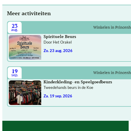
Meer activiteiten
23
Winkelen in Princen
aug.
Spirituele Beurs
Door Het Orakel
zo. 23 aug. 2026
19
Winkelen in Princen
sep.
Kinderkleding- en Speelgoedbeurs
Tweedehands beurs in de Koe
za. 19 sep. 2026