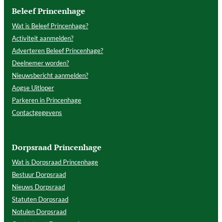
Beleef Princenhage
Wat is Beleef Princenhage?
Activiteit aanmelden?
Adverteren Beleef Princenhage?
Deelnemer worden?
Nieuwsbericht aanmelden?
Aogse Uitloper
Parkeren in Princenhage
Contactgegevens
Dorpsraad Princenhage
Wat is Dorpsraad Princenhage
Bestuur Dorpsraad
Nieuws Dorpsraad
Statuten Dorpsraad
Notulen Dorpsraad