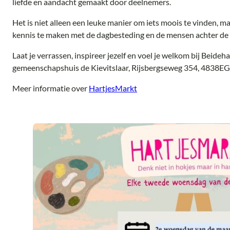
liefde en aandacht gemaakt door deelnemers.
Het is niet alleen een leuke manier om iets moois te vinden, 
kennis te maken met de dagbesteding en de mensen achter de 
Laat je verrassen, inspireer jezelf en voel je welkom bij Beideh
gemeenschapshuis de Kievitslaar, Rijsbergseweg 354, 4838EG 
Meer informatie over
HartjesMarkt