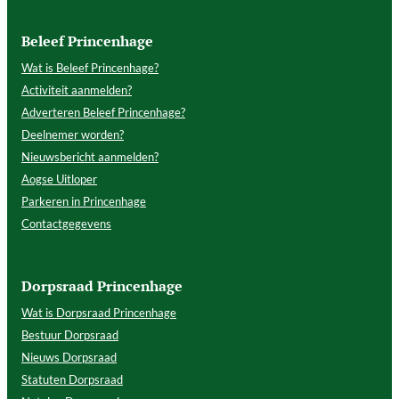
Beleef Princenhage
Wat is Beleef Princenhage?
Activiteit aanmelden?
Adverteren Beleef Princenhage?
Deelnemer worden?
Nieuwsbericht aanmelden?
Aogse Uitloper
Parkeren in Princenhage
Contactgegevens
Dorpsraad Princenhage
Wat is Dorpsraad Princenhage
Bestuur Dorpsraad
Nieuws Dorpsraad
Statuten Dorpsraad