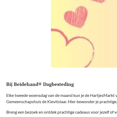
Bij Beidehand® Dagbesteding
Elke tweede woensdag van de maand kun je de HartjesMarkt
Gemeenschapshuis de Kievitslaar. Hier bewonder je prachtige,
Breng een bezoek en ontdek prachtige cadeaus voor jezelf of v