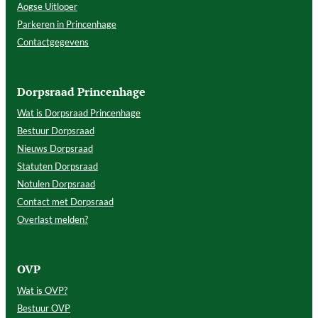
Aogse Uitloper
Parkeren in Princenhage
Contactgegevens
Dorpsraad Princenhage
Wat is Dorpsraad Princenhage
Bestuur Dorpsraad
Nieuws Dorpsraad
Statuten Dorpsraad
Notulen Dorpsraad
Contact met Dorpsraad
Overlast melden?
OVP
Wat is OVP?
Bestuur OVP