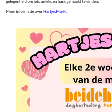
gelegenheid om iets unieks en handgemaakt te vinden.
Meer informatie over
HartjesMarkt