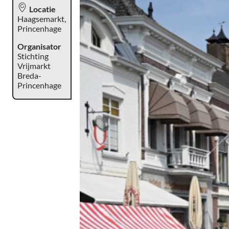
Locatie
Haagsemarkt,
Princenhage
Organisator
Stichting
Vrijmarkt
Breda-
Princenhage