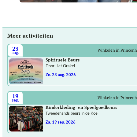
Meer activiteiten
23
Winkelen in Princen
aug.
Spirituele Beurs
Door Het Orakel
zo. 23 aug. 2026
19
Winkelen in Princen
sep.
Kinderkleding- en Speelgoedbeurs
Tweedehands beurs in de Koe
za. 19 sep. 2026