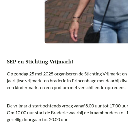
SEP en Stichting Vrijmarkt
Op zondag 25 mei 2025 organiseren de Stichting Vrijmarkt e
jaarlijkse vrijmarkt en braderie in Princenhage met daarbij dive
een kindermarkt en een podium met verschillende optredens.
De vrijmarkt start ochtends vroeg vanaf 8.00 uur tot 17.00 uur
Om 10.00 uur start de Braderie waarbij de kraamhouders tot 
gezellig doorgaan tot 20.00 uur.