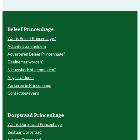
Beleef Princenhage
Wat is Beleef Princenhage?
Activiteit aanmelden?
Adverteren Beleef Princenhage?
Deelnemer worden?
Nieuwsbericht aanmelden?
Aogse Uitloper
Parkeren in Princenhage
Contactgegevens
Dorpsraad Princenhage
Wat is Dorpsraad Princenhage
Bestuur Dorpsraad