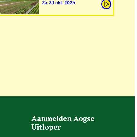
za. 31 okt. 2026
Aanmelden Aogse
Uitloper