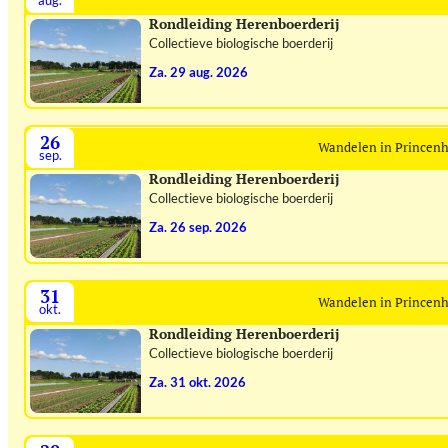
Rondleiding Herenboerderij
Collectieve biologische boerderij
za. 29 aug. 2026
26
Wandelen in Princen
sep.
Rondleiding Herenboerderij
Collectieve biologische boerderij
za. 26 sep. 2026
31
Wandelen in Princen
okt.
Rondleiding Herenboerderij
Collectieve biologische boerderij
za. 31 okt. 2026