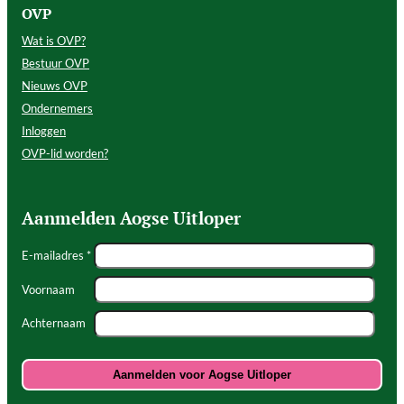
OVP
Wat is OVP?
Bestuur OVP
Nieuws OVP
Ondernemers
Inloggen
OVP-lid worden?
Aanmelden Aogse Uitloper
E-mailadres *
Voornaam
Achternaam