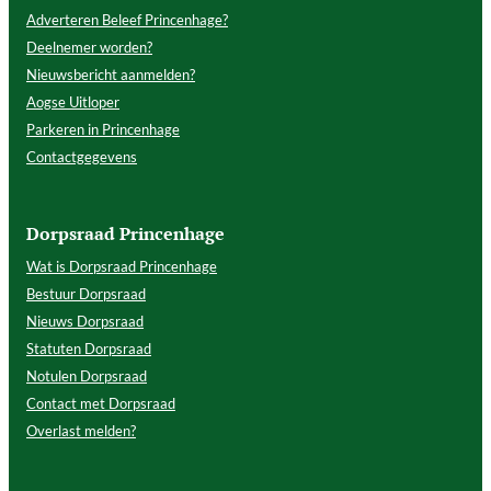
Adverteren Beleef Princenhage?
Deelnemer worden?
Nieuwsbericht aanmelden?
Aogse Uitloper
Parkeren in Princenhage
Contactgegevens
Dorpsraad Princenhage
Wat is Dorpsraad Princenhage
Bestuur Dorpsraad
Nieuws Dorpsraad
Statuten Dorpsraad
Notulen Dorpsraad
Contact met Dorpsraad
Overlast melden?