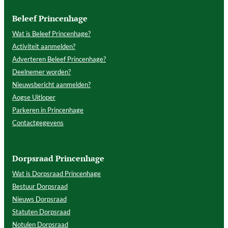
Beleef Princenhage
Wat is Beleef Princenhage?
Activiteit aanmelden?
Adverteren Beleef Princenhage?
Deelnemer worden?
Nieuwsbericht aanmelden?
Aogse Uitloper
Parkeren in Princenhage
Contactgegevens
Dorpsraad Princenhage
Wat is Dorpsraad Princenhage
Bestuur Dorpsraad
Nieuws Dorpsraad
Statuten Dorpsraad
Notulen Dorpsraad