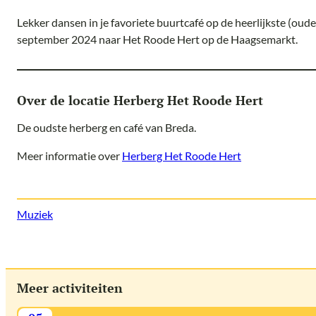
Lekker dansen in je favoriete buurtcafé op de heerlijkste (ou
september 2024 naar Het Roode Hert op de Haagsemarkt.
Over de locatie Herberg Het Roode Hert
De oudste herberg en café van Breda.
Meer informatie over
Herberg Het Roode Hert
Muziek
Meer activiteiten