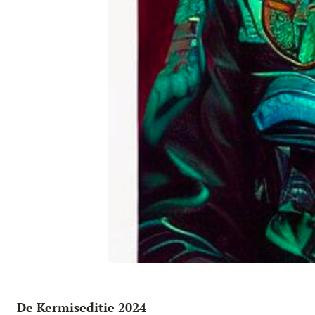
De Kermiseditie 2024