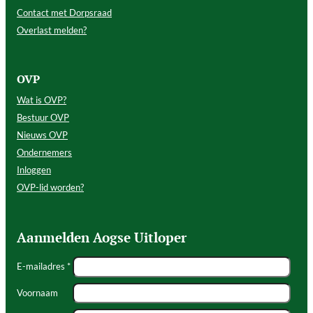
Contact met Dorpsraad
Overlast melden?
OVP
Wat is OVP?
Bestuur OVP
Nieuws OVP
Ondernemers
Inloggen
OVP-lid worden?
Aanmelden Aogse Uitloper
E-mailadres *
Voornaam