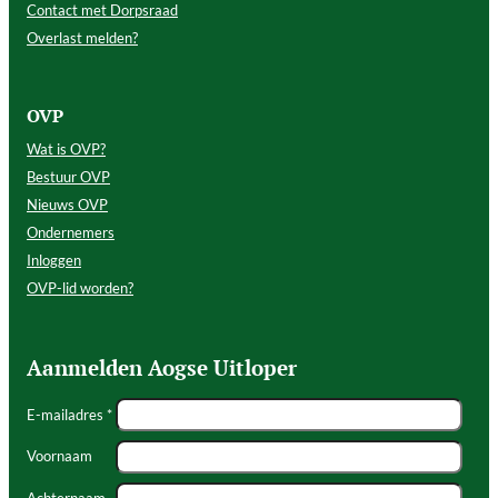
Contact met Dorpsraad
Overlast melden?
OVP
Wat is OVP?
Bestuur OVP
Nieuws OVP
Ondernemers
Inloggen
OVP-lid worden?
Aanmelden Aogse Uitloper
E-mailadres *
Voornaam