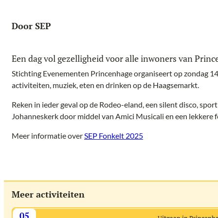
Door SEP
Een dag vol gezelligheid voor alle inwoners van Prin
Stichting Evenementen Princenhage organiseert op zondag 14 
activiteiten, muziek, eten en drinken op de Haagsemarkt.
Reken in ieder geval op de Rodeo-eland, een silent disco, sport
Johanneskerk door middel van Amici Musicali en een lekkere 
Meer informatie over
SEP Fonkelt 2025
Meer activiteiten
05