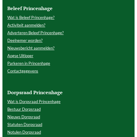
Beleef Princenhage
Wat is Beleef Princenhage?
Activiteit aanmelden?
Adverteren Beleef Princenhage?
Deelnemer worden?
Nieuwsbericht aanmelden?
Aogse Uitloper
Parkeren in Princenhage
Contactgegevens
Dorpsraad Princenhage
Wat is Dorpsraad Princenhage
Bestuur Dorpsraad
Nieuws Dorpsraad
Statuten Dorpsraad
Notulen Dorpsraad