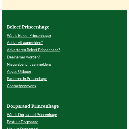
Beleef Princenhage
Wat is Beleef Princenhage?
Activiteit aanmelden?
Adverteren Beleef Princenhage?
Deelnemer worden?
Nieuwsbericht aanmelden?
Aogse Uitloper
Parkeren in Princenhage
Contactgegevens
Dorpsraad Princenhage
Wat is Dorpsraad Princenhage
Bestuur Dorpsraad