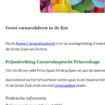
Groot carnavalsfeest in de Koe
Na de
Aogse Carnavalsoptocht
is er op zondagmiddag 2 maart 
de Grote Zaal van De Koe.
Prijsuitreiking Carnavalsoptocht Princenhage
Om 16:30 uur reikt Prins Sjaak XX de prijzen uit aan de deel
Aansluitend zal het Schuurfeest verder gaan in de Vlaamse S
In de Grote Zaal vindt dan het
Limonadebal
plaats.
Praktische informatie