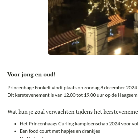
Voor jong en oud!
Princenhage Fonkelt vindt plaats op zondag 8 december 2024.
Dit kerstevenement is van 12.00 tot 19.00 uur op de Haagsem
Wat kun je zoal verwachten tijdens het kerstevenem
Het Princenhaags Curling kampioenschap 2024 voor vo
Een food court met hapjes en drankjes