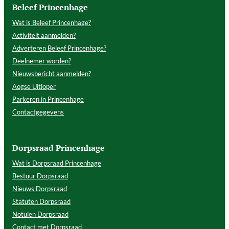
Beleef Princenhage
Wat is Beleef Princenhage?
Activiteit aanmelden?
Adverteren Beleef Princenhage?
Deelnemer worden?
Nieuwsbericht aanmelden?
Aogse Uitloper
Parkeren in Princenhage
Contactgegevens
Dorpsraad Princenhage
Wat is Dorpsraad Princenhage
Bestuur Dorpsraad
Nieuws Dorpsraad
Statuten Dorpsraad
Notulen Dorpsraad
Contact met Dorpsraad