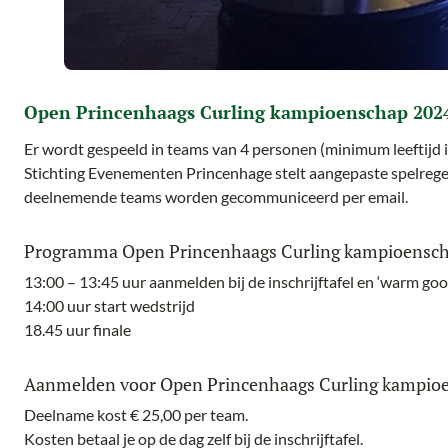
Open Princenhaags Curling kampioenschap 202
Er wordt gespeeld in teams van 4 personen (minimum leeftijd is 
Stichting Evenementen Princenhage stelt aangepaste spelregel
deelnemende teams worden gecommuniceerd per email.
Programma Open Princenhaags Curling kampioensc
13:00 – 13:45 uur aanmelden bij de inschrijftafel en ‘warm gooi
14:00 uur start wedstrijd
18.45 uur finale
Aanmelden voor Open Princenhaags Curling kampio
Deelname kost € 25,00 per team.
Kosten betaal je op de dag zelf bij de inschrijftafel.