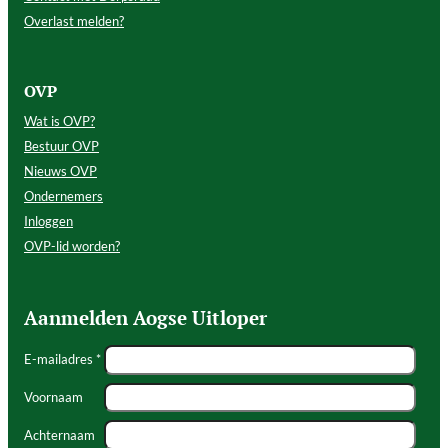
Overlast melden?
OVP
Wat is OVP?
Bestuur OVP
Nieuws OVP
Ondernemers
Inloggen
OVP-lid worden?
Aanmelden Aogse Uitloper
E-mailadres *
Voornaam
Achternaam