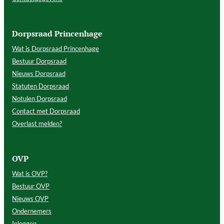
Dorpsraad Princenhage
Wat is Dorpsraad Princenhage
Bestuur Dorpsraad
Nieuws Dorpsraad
Statuten Dorpsraad
Notulen Dorpsraad
Contact met Dorpsraad
Overlast melden?
OVP
Wat is OVP?
Bestuur OVP
Nieuws OVP
Ondernemers
Inloggen