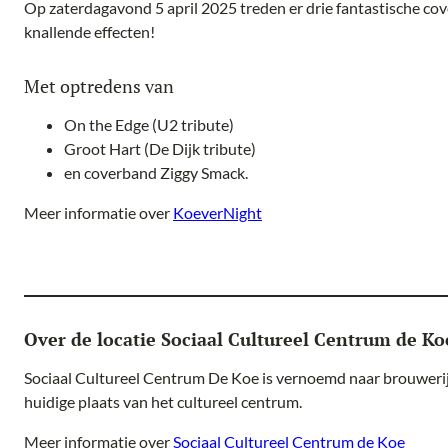
Op zaterdagavond 5 april 2025 treden er drie fantastische co
knallende effecten!
Met optredens van
On the Edge (U2 tribute)
Groot Hart (De Dijk tribute)
en coverband Ziggy Smack.
Meer informatie over
KoeverNight
Over de locatie Sociaal Cultureel Centrum de Ko
Sociaal Cultureel Centrum De Koe is vernoemd naar brouwerij
huidige plaats van het cultureel centrum.
Meer informatie over
Sociaal Cultureel Centrum de Koe