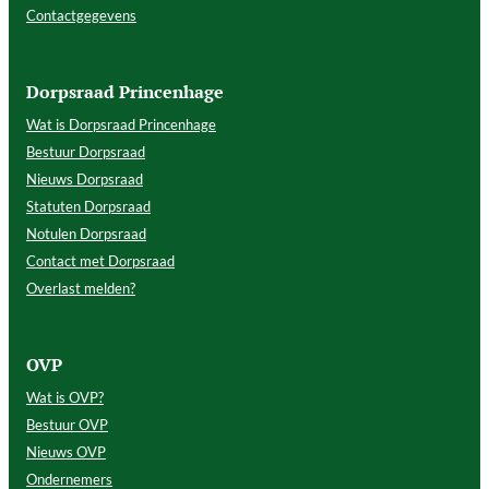
Contactgegevens
Dorpsraad Princenhage
Wat is Dorpsraad Princenhage
Bestuur Dorpsraad
Nieuws Dorpsraad
Statuten Dorpsraad
Notulen Dorpsraad
Contact met Dorpsraad
Overlast melden?
OVP
Wat is OVP?
Bestuur OVP
Nieuws OVP
Ondernemers