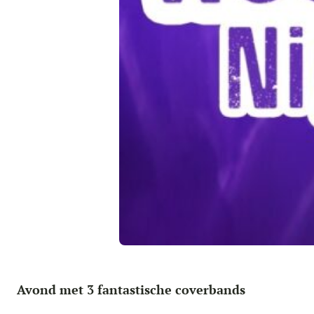
Avond met 3 fantastische coverbands