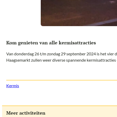
Kom genieten van alle kermisattracties
Van donderdag 26 t/m zondag 29 september 2024 is het vier d
Haagsemarkt zullen weer diverse spannende kermisattracties e
Kermis
Meer activiteiten