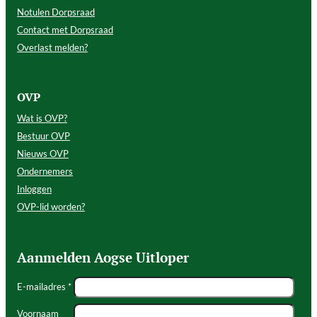
Notulen Dorpsraad
Contact met Dorpsraad
Overlast melden?
OVP
Wat is OVP?
Bestuur OVP
Nieuws OVP
Ondernemers
Inloggen
OVP-lid worden?
Aanmelden Aogse Uitloper
E-mailadres *
Voornaam