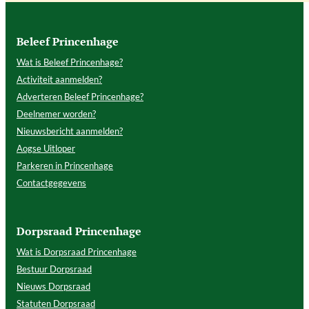
Beleef Princenhage
Wat is Beleef Princenhage?
Activiteit aanmelden?
Adverteren Beleef Princenhage?
Deelnemer worden?
Nieuwsbericht aanmelden?
Aogse Uitloper
Parkeren in Princenhage
Contactgegevens
Dorpsraad Princenhage
Wat is Dorpsraad Princenhage
Bestuur Dorpsraad
Nieuws Dorpsraad
Statuten Dorpsraad