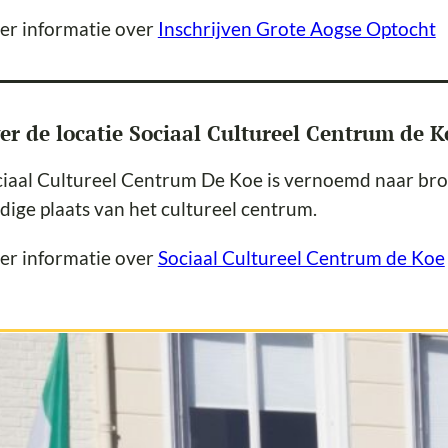
er informatie over
Inschrijven Grote Aogse Optocht
er de locatie Sociaal Cultureel Centrum de K
iaal Cultureel Centrum De Koe is vernoemd naar brou
dige plaats van het cultureel centrum.
er informatie over
Sociaal Cultureel Centrum de Koe
rnaval