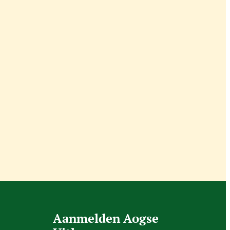
Aanmelden Aogse