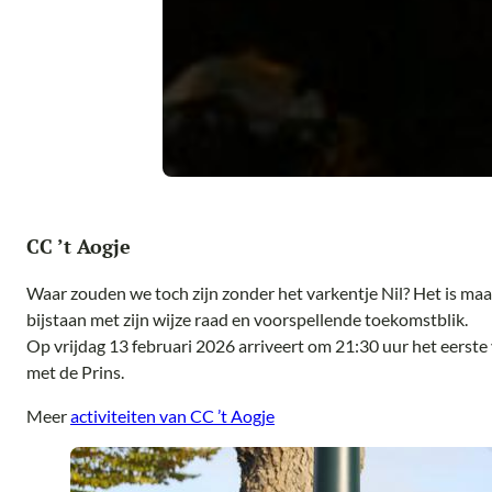
CC ’t Aogje
Waar zouden we toch zijn zonder het varkentje Nil? Het is maar
bijstaan met zijn wijze raad en voorspellende toekomstblik.
Op vrijdag 13 februari 2026 arriveert om 21:30 uur het eerste
met de Prins.
Meer
activiteiten van CC ’t Aogje