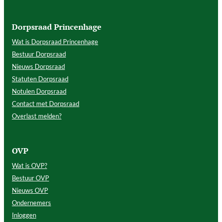
Dorpsraad Princenhage
Wat is Dorpsraad Princenhage
Bestuur Dorpsraad
Nieuws Dorpsraad
Statuten Dorpsraad
Notulen Dorpsraad
Contact met Dorpsraad
Overlast melden?
OVP
Wat is OVP?
Bestuur OVP
Nieuws OVP
Ondernemers
Inloggen