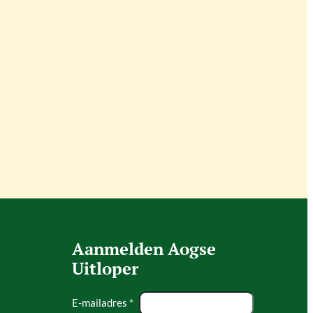
Aanmelden Aogse
Uitloper
E-mailadres *