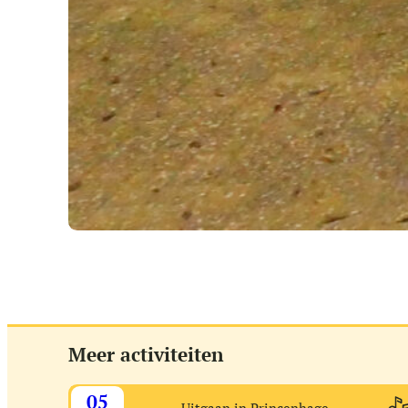
Meer activiteiten
05