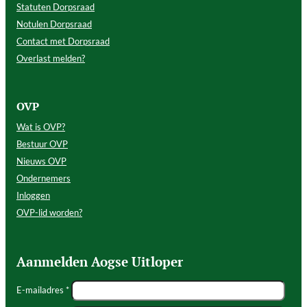
Statuten Dorpsraad
Notulen Dorpsraad
Contact met Dorpsraad
Overlast melden?
OVP
Wat is OVP?
Bestuur OVP
Nieuws OVP
Ondernemers
Inloggen
OVP-lid worden?
Aanmelden Aogse Uitloper
E-mailadres *