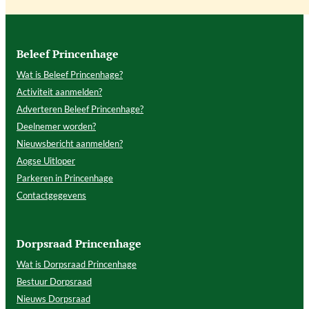
Beleef Princenhage
Wat is Beleef Princenhage?
Activiteit aanmelden?
Adverteren Beleef Princenhage?
Deelnemer worden?
Nieuwsbericht aanmelden?
Aogse Uitloper
Parkeren in Princenhage
Contactgegevens
Dorpsraad Princenhage
Wat is Dorpsraad Princenhage
Bestuur Dorpsraad
Nieuws Dorpsraad