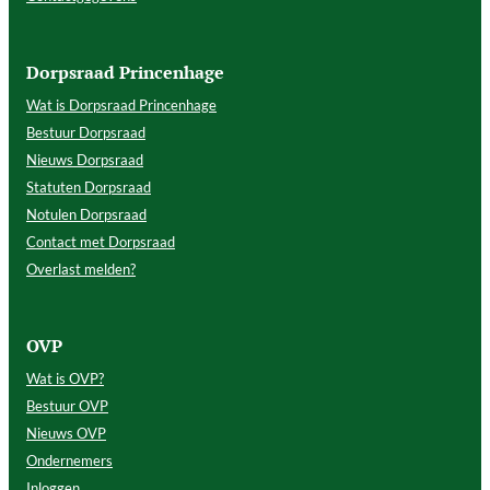
Dorpsraad Princenhage
Wat is Dorpsraad Princenhage
Bestuur Dorpsraad
Nieuws Dorpsraad
Statuten Dorpsraad
Notulen Dorpsraad
Contact met Dorpsraad
Overlast melden?
OVP
Wat is OVP?
Bestuur OVP
Nieuws OVP
Ondernemers
Inloggen